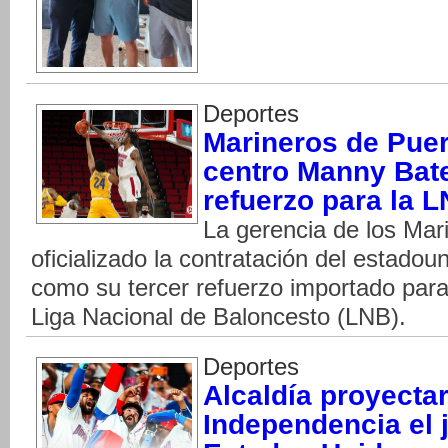
Deportes
Marineros de Puer
centro Manny Bat
refuerzo para la 
La gerencia de los Mar
oficializado la contratación del estad
como su tercer refuerzo importado para
Liga Nacional de Baloncesto (LNB).
Deportes
Alcaldía proyecta
Independencia el 