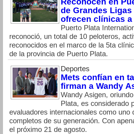
Reconocen en Puer
de Grandes Ligas 
ofrecen clínicas a
Puerto Plata Internatio
reconoció, un total de 10 peloteros, act
reconocidos en el marco de la 5ta clíni
de la provincia de Puerto Plata.
Deportes
Mets confían en t
firman a Wandy A
Wandy Asigen, oriundo
Plata, es considerado p
evaluadores internacionales como uno 
completos de su generación. Con apen
el próximo 21 de agosto.