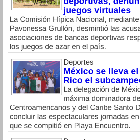
deportivas, denunc
juegos virtuales
La Comisión Hípica Nacional, mediante
Pavonessa Grullón, desmintió las acusa
asociaciones de bancas deportivas resp
los juegos de azar en el país.
Deportes
México se lleva el
Rico el subcampe
La delegación de Méxi
máxima dominadora del
Centroamericanos y del Caribe Santo 
concluir las espectaculares jornadas en 
que se compitió en Playa Encuentro.