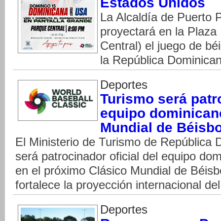
Estados Unidos
La Alcaldía de Puerto 
proyectará en la Plaza
Central) el juego de bé
la República Dominica
Deportes
Turismo será patro
equipo dominicano
Mundial de Béisbo
El Ministerio de Turismo de República
será patrocinador oficial del equipo dom
en el próximo Clásico Mundial de Béisbo
fortalece la proyección internacional del
Deportes