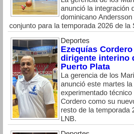
anunció la integración 
dominicano Andersson 
conjunto para la temporada 2026 de la 
Deportes
Ezequías Cordero 
dirigente interino
Puerto Plata
La gerencia de los Mar
anunció este martes la
experimentado técnico
Cordero como su nuevo 
resto de la temporada 
LNB.
Deportes