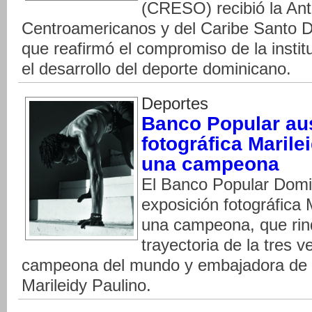
(CRESO) recibió la Ant
Centroamericanos y del Caribe Santo 
que reafirmó el compromiso de la instit
el desarrollo del deporte dominicano.
Deportes
Banco Popular aus
fotográfica Maril
una campeona
El Banco Popular Domin
exposición fotográfica 
una campeona, que rin
trayectoria de la tres
campeona del mundo y embajadora de l
Marileidy Paulino.