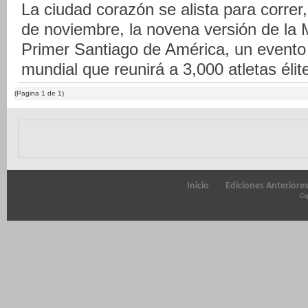
La ciudad corazón se alista para correr
de noviembre, la novena versión de la
Primer Santiago de América, un evento 
mundial que reunirá a 3,000 atletas élit
(Pagina 1 de 1)
Inicio
Ediciones Anteriore
Cop