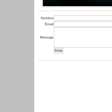
Nombre
Email
Mensaje