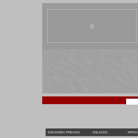
EDICIONES PREVIAS
ENLACES
ARTIC