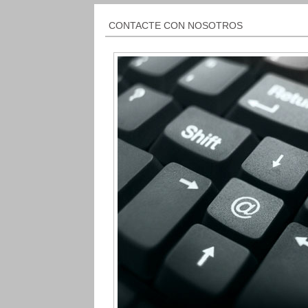
CONTACTE CON NOSOTROS