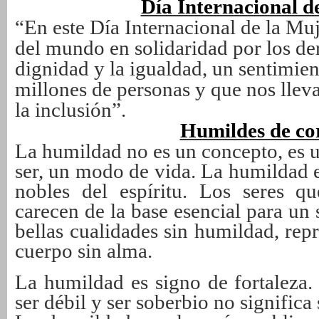
Día Internacional d
“En este Día Internacional de la Mu
del mundo en solidaridad por los d
dignidad y la igualdad, un sentimi
millones de personas y que nos lleva 
la inclusión”.
Humildes de co
La humildad no es un concepto, es 
ser, un modo de vida. La humildad e
nobles del espíritu. Los seres q
carecen de la base esencial para un
bellas cualidades sin humildad, re
cuerpo sin alma.
La humildad es signo de fortaleza.
ser débil y ser soberbio no significa 