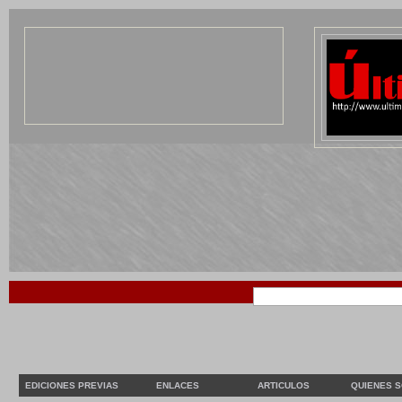
EDICIONES PREVIAS
ENLACES
ARTICULOS
QUIENES 