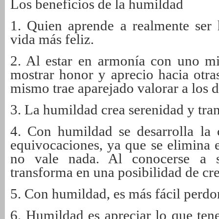
Los beneficios de la humildad
1. Quien aprende a realmente ser 
vida más feliz.
2. Al estar en armonía con uno mi
mostrar honor y aprecio hacia otras
mismo trae aparejado valorar a los 
3. La humildad crea serenidad y tra
4. Con humildad se desarrolla la 
equivocaciones, ya que se elimina 
no vale nada. Al conocerse a s
transforma en una posibilidad de cr
5. Con humildad, es más fácil perdo
6. Humildad es apreciar lo que ten