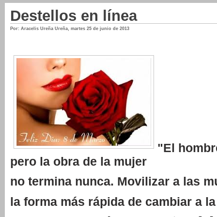
Destellos en línea
Por: Aracelis Ureña Ureña
,
martes 25 de junio de 2013
"El hombre
pero la obra de la mujer
no termina nunca. Movilizar a las m
la forma más rápida de cambiar a l