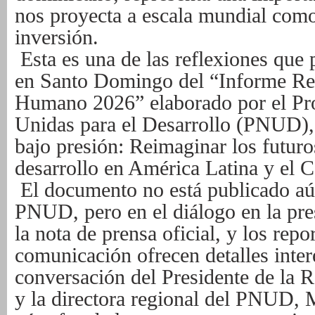
nos proyecta a escala mundial como
inversión.
Esta es una de las reflexiones que 
en Santo Domingo del “Informe Reg
Humano 2026” elaborado por el Pr
Unidas para el Desarrollo (PNUD),
bajo presión: Reimaginar los futuro
desarrollo en América Latina y el C
El documento no está publicado aún
PNUD, pero en el diálogo en la pre
la nota de prensa oficial, y los rep
comunicación ofrecen detalles inter
conversación del Presidente de la 
y la directora regional del PNUD, 