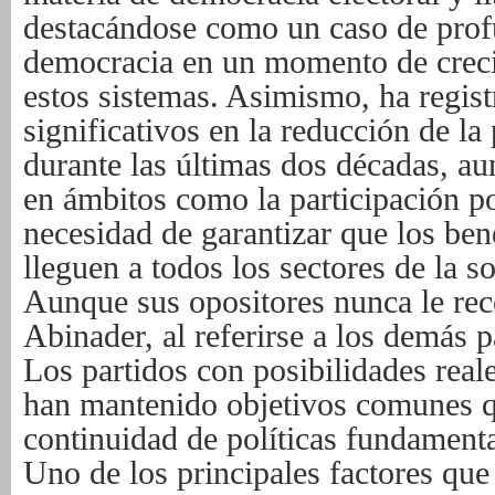
destacándose como un caso de prof
democracia en un momento de creci
estos sistemas. Asimismo, ha regis
significativos en la reducción de la
durante las últimas dos décadas, au
en ámbitos como la participación pol
necesidad de garantizar que los bene
lleguen a todos los sectores de la 
Aunque sus opositores nunca le rec
Abinader, al referirse a los demás p
Los partidos con posibilidades real
han mantenido objetivos comunes q
continuidad de políticas fundamenta
Uno de los principales factores que