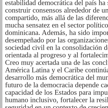
estabilidad democrática del país ha
construir consensos alrededor de u
compartido, más allá de las diferen
mucha sensatez en el sector político 
dominicana. Además, ha sido import
desempeñado por las organizaciones
sociedad civil en la consolidación 
orientada al progreso y al fortalecim
Creo muy acertada una de las concl
América Latina y el Caribe continúa
desarrollo más democrática del mu
futuro de la democracia depende ca
capacidad de los Estados para impul
humano inclusivo, fortalecer la resil
seguridad en un contexto de crecie