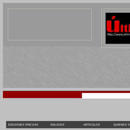
EDICIONES PREVIAS
ENLACES
ARTICULOS
QUIENES 