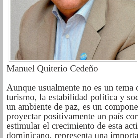
Manuel Quiterio Cedeño
Aunque usualmente no es un tema d
turismo, la estabilidad política y so
un ambiente de paz, es un compone
proyectar positivamente un país com
estimular el crecimiento de esta act
dominicano, representa una importa