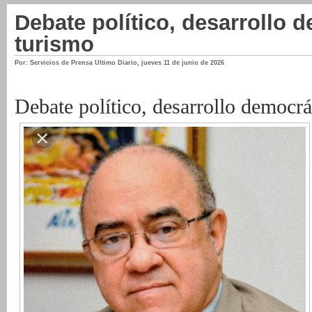
Debate político, desarrollo 
turismo
Por: Servicios de Prensa Ultimo Diario
,
jueves 11 de junio de 2026
Debate político, desarrollo democrá