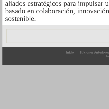
aliados estratégicos para impulsar 
basado en colaboración, innovación
sostenible.
Inicio
Ediciones Anteriore
Cop