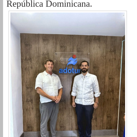
República Dominicana.