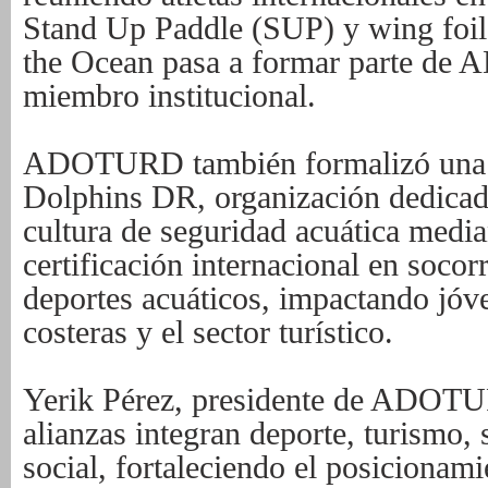
Stand Up Paddle (SUP) y wing foil
the Ocean pasa a formar parte 
miembro institucional.
ADOTURD también formalizó una 
Dolphins DR, organización dedica
cultura de seguridad acuática medi
certificación internacional en socor
deportes acuáticos, impactando jó
costeras y el sector turístico.
Yerik Pérez, presidente de ADOTU
alianzas integran deporte, turismo, 
social, fortaleciendo el posicionami