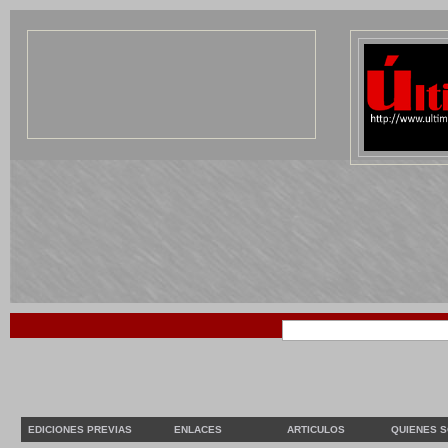
EDICIONES PREVIAS
ENLACES
ARTICULOS
QUIENES 