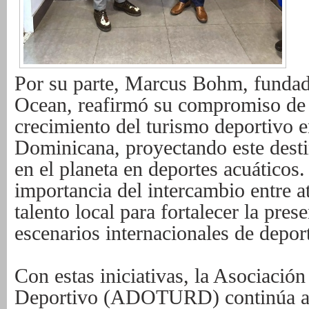
Por su parte, Marcus Bohm, fundad
Ocean, reafirmó su compromiso de 
crecimiento del turismo deportivo e
Dominicana, proyectando este dest
en el planeta en deportes acuáticos
importancia del intercambio entre at
talento local para fortalecer la pres
escenarios internacionales de depor
Con estas iniciativas, la Asociaci
Deportivo (ADOTURD) continúa am