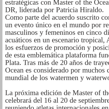
estratégicas con Master of the Oce
DR, liderada por Patricia Hiraldo.
Como parte del acuerdo suscrito co
un evento único en el mundo por reun
masculinos y femeninos en cinco di
acuáticos en un escenario tropica
los esfuerzos de promoción y posic
de esta emblemática plataforma fun
Plata. Tras más de 20 años de traye
Ocean es considerado por muchos 
mundial de los watermen y water
La próxima edición de Master of t
celebrará del 16 al 20 de septiembr
reuniendo atletas internacionales en