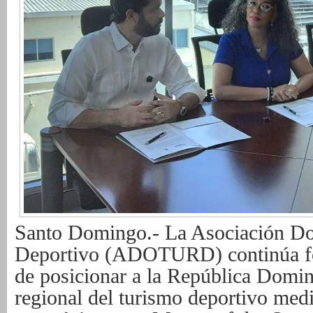
Santo Domingo.- La Asociación D
Deportivo (ADOTURD) continúa fo
de posicionar a la República Domin
regional del turismo deportivo medi