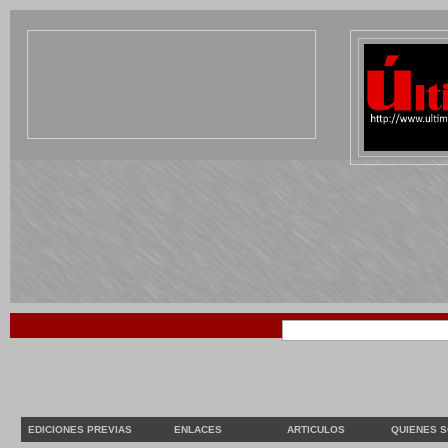
EDICIONES PREVIAS
ENLACES
ARTICULOS
QUIENES 