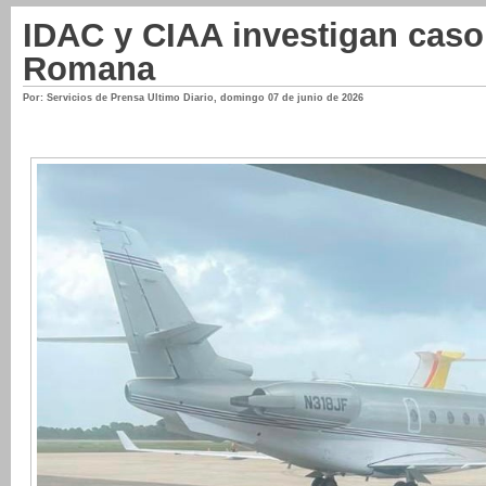
IDAC y CIAA investigan caso
Romana
Por: Servicios de Prensa Ultimo Diario
,
domingo 07 de junio de 2026