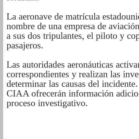
La aeronave de matrícula estadounid
nombre de una empresa de aviación 
a sus dos tripulantes, el piloto y co
pasajeros.
Las autoridades aeronáuticas activa
correspondientes y realizan las inve
determinar las causas del incident
CIAA ofrecerán información adicio
proceso investigativo.