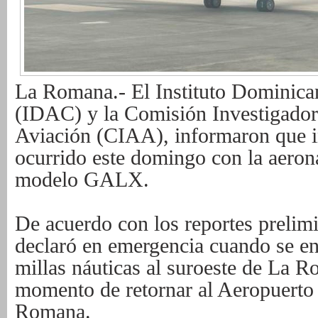
La Romana.- El Instituto Dominica
(IDAC) y la Comisión Investigador
Aviación (CIAA), informaron que i
ocurrido este domingo con la aero
modelo GALX.
De acuerdo con los reportes prelimi
declaró en emergencia cuando se en
millas náuticas al suroeste de La R
momento de retornar al Aeropuerto 
Romana.