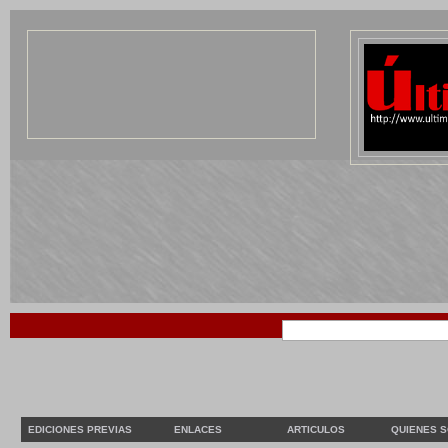
EDICIONES PREVIAS
ENLACES
ARTICULOS
QUIENES 