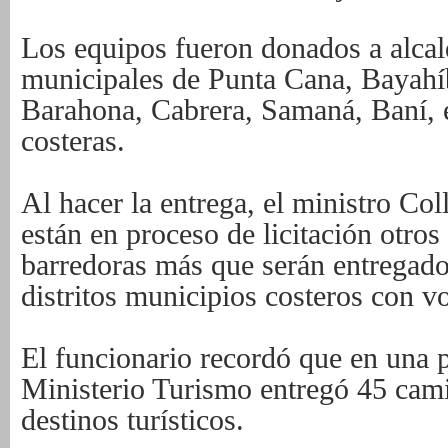
Los equipos fueron donados a alcald
municipales de Punta Cana, Bayahí
Barahona, Cabrera, Samaná, Baní, e
costeras.
Al hacer la entrega, el ministro Co
están en proceso de licitación otro
barredoras más que serán entregados
distritos municipios costeros con vo
El funcionario recordó que en una p
Ministerio Turismo entregó 45 cami
destinos turísticos.