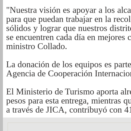
"Nuestra visión es apoyar a los alc
para que puedan trabajar en la reco
sólidos y lograr que nuestros distri
se encuentren cada día en mejores c
ministro Collado.
La donación de los equipos es part
Agencia de Cooperación Internacio
El Ministerio de Turismo aporta al
pesos para esta entrega, mientras q
a través de JICA, contribuyó con 4