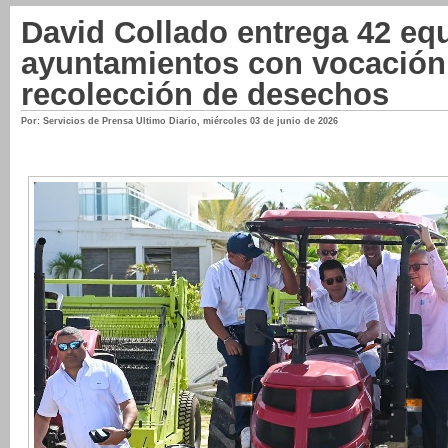
David Collado entrega 42 eq
ayuntamientos con vocación 
recolección de desechos
Por: Servicios de Prensa Ultimo Diario
,
miércoles 03 de junio de 2026