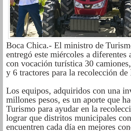
Boca Chica.- El ministro de Turism
entregó este miércoles a diferentes
con vocación turística 30 camiones
y 6 tractores para la recolección de
Los equipos, adquiridos con una in
millones pesos, es un aporte que ha
Turismo para ayudar en la recolecci
lograr que distritos municipales con
encuentren cada día en mejores con