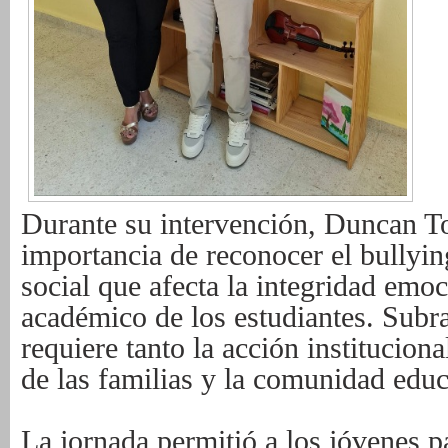
Durante su intervención, Duncan To
importancia de reconocer el bullyi
social que afecta la integridad emoc
académico de los estudiantes. Subr
requiere tanto la acción institucio
de las familias y la comunidad edu
La jornada permitió a los jóvenes pa