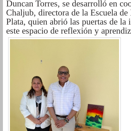
Duncan Torres, se desarrolló en co
Chaljub, directora de la Escuela de
Plata, quien abrió las puertas de la 
este espacio de reflexión y aprendiz