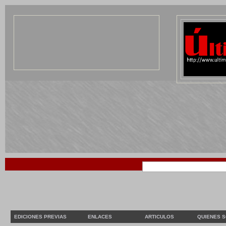
EDICIONES PREVIAS
ENLACES
ARTICULOS
QUIENES 