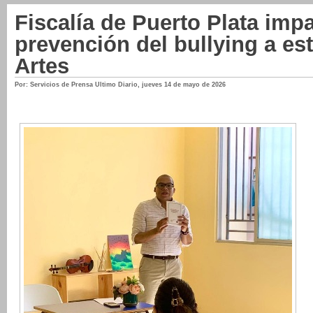
Fiscalía de Puerto Plata impa
prevención del bullying a es
Artes
Por: Servicios de Prensa Ultimo Diario
,
jueves 14 de mayo de 2026