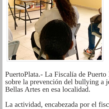
PuertoPlata.- La Fiscalía de Puerto 
sobre la prevención del bullying a 
Bellas Artes en esa localidad.
La actividad, encabezada por el fisc