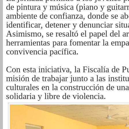
de pintura y música (piano y guitarr
ambiente de confianza, donde se ab
identificar, detener y denunciar sit
Asimismo, se resaltó el papel del a
herramientas para fomentar la empatí
convivencia pacífica.
Con esta iniciativa, la Fiscalía de P
misión de trabajar junto a las insti
culturales en la construcción de un
solidaria y libre de violencia.