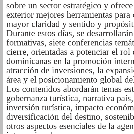
sobre un sector estratégico y ofrece
exterior mejores herramientas para 
mayor claridad y sentido y propósit
Durante estos días, se desarrollará
formativas, siete conferencias temá
cierre, orientadas a potenciar el rol
dominicanas en la promoción interna
atracción de inversiones, la expans
área y el posicionamiento global del
Los contenidos abordarán temas est
gobernanza turística, narrativa paí
inversión turística, impacto económ
diversificación del destino, sosteni
otros aspectos esenciales de la agen