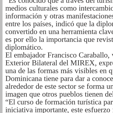
“Es conocido que a través del turism
medios culturales como intercambio 
información y otras manifestacione
entre los países, indicó que la diplo
convertido en una herramienta clave 
es por ello la importancia que revist
diplomático.
El embajador Francisco Caraballo, v
Exterior Bilateral del MIREX, expr
una de las formas más visibles en 
Dominicana tiene para dar a conocer
alrededor de este sector se forma u
imagen que otros pueblos tienen del
“El curso de formación turística pa
iniciativa importante, este esfuerzo