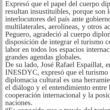
Expresó que el papel del cuerpo di
resultan insustituibles, porque son 
interlocutores del país ante gobier
multilaterales, aerolíneas, y otros a
Peguero, agradeció al cuerpo diplo
disposición de integrar el turismo c
labor en todos los espacios interna
grandes agendas globales.
De su lado, José Rafael Espaillat, 
INESDYC, expresó que el turismo 
diplomacia cultural es una herrami
el diálogo y el entendimiento entre 
cooperación internacional y la posic
naciones.