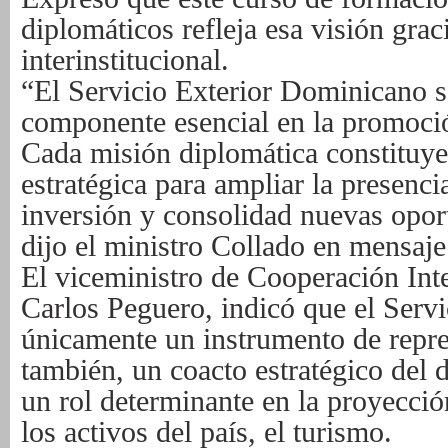
diplomáticos refleja esa visión grac
interinstitucional.
“El Servicio Exterior Dominicano 
componente esencial en la promoció
Cada misión diplomática constituye
estratégica para ampliar la presencia
inversión y consolidad nuevas opor
dijo el ministro Collado en mensaje
El viceministro de Cooperación Inte
Carlos Peguero, indicó que el Servi
únicamente un instrumento de repres
también, un coacto estratégico del 
un rol determinante en la proyecció
los activos del país, el turismo.