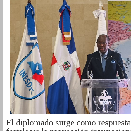
El diplomado surge como respuesta 