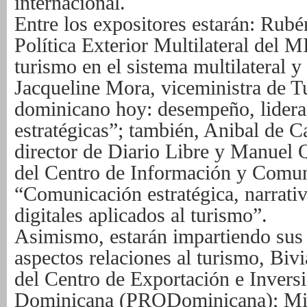
internacional.
Entre los expositores estarán: Rubén
Política Exterior Multilateral del 
turismo en el sistema multilateral y
Jacqueline Mora, viceministra de T
dominicano hoy: desempeño, lidera
estratégicas”; también, Anibal de Ca
director de Diario Libre y Manuel 
del Centro de Información y Com
“Comunicación estratégica, narrativ
digitales aplicados al turismo”.
Asimismo, estarán impartiendo sus
aspectos relaciones al turismo, Bivi
del Centro de Exportación e Invers
Dominicana (PRODominicana); Mich