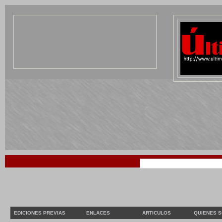
EDICIONES PREVIAS
ENLACES
ARTICULOS
QUIENES 