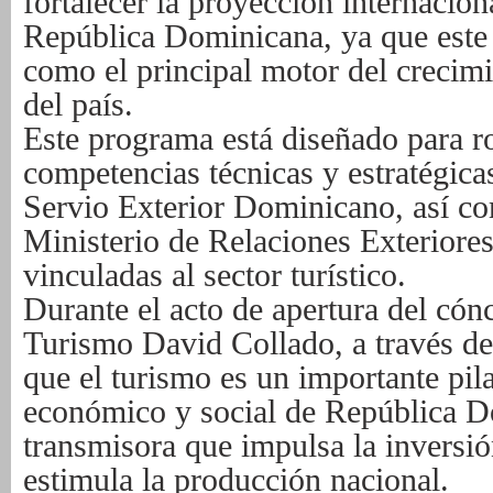
fortalecer la proyección internacion
República Dominicana, ya que este 
como el principal motor del crecim
del país.
Este programa está diseñado para ro
competencias técnicas y estratégica
Servio Exterior Dominicano, así co
Ministerio de Relaciones Exteriores
vinculadas al sector turístico.
Durante el acto de apertura del cónc
Turismo David Collado, a través de
que el turismo es un importante pila
económico y social de República D
transmisora que impulsa la inversi
estimula la producción nacional.