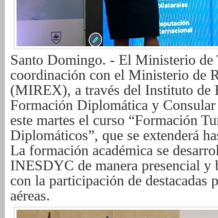
Santo Domingo. - El Ministerio d
coordinación con el Ministerio de R
(MIREX), a través del Instituto de
Formación Diplomática y Consular
este martes el curso “Formación Tur
Diplomáticos”, que se extenderá has
La formación académica se desarrol
INESDYC de manera presencial y ba
con la participación de destacadas 
aéreas.