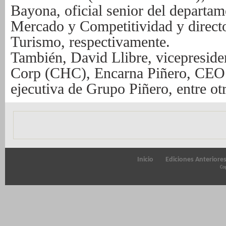
Bayona, oficial senior del departa
Mercado y Competitividad y direct
Turismo, respectivamente.
También, David Llibre, vicepreside
Corp (CHC), Encarna Piñero, CEO 
ejecutiva de Grupo Piñero, entre ot
Inicio
Ediciones Anteriore
Cop