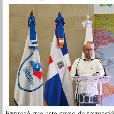
Expresó que este curso de formación