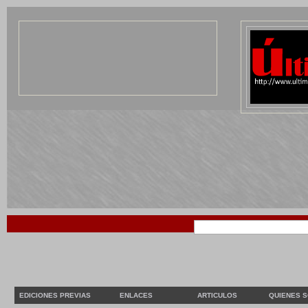
EDICIONES PREVIAS
ENLACES
ARTICULOS
QUIENES 