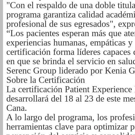
"Con el respaldo de una doble titula
programa garantiza calidad académic
profesional de sus egresados", exp
“Los pacientes esperan más que at
experiencias humanas, empáticas y 
certificación forma líderes capaces
en que se brinda el servicio en sal
Serenc Group liderado por Kenia G
Sobre la Certificación
La certificación Patient Experien
desarrollará del 18 al 23 de este m
Cana.
A lo largo del programa, los profes
herramientas clave para optimizar p