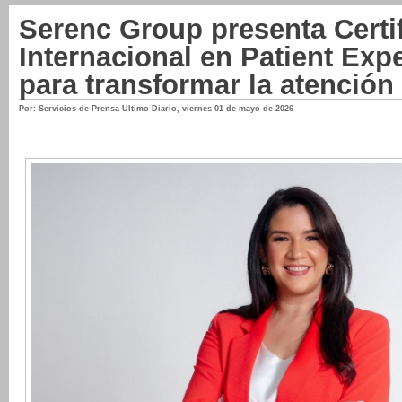
Serenc Group presenta Certi
Internacional en Patient Ex
para transformar la atención
Por: Servicios de Prensa Ultimo Diario
,
viernes 01 de mayo de 2026