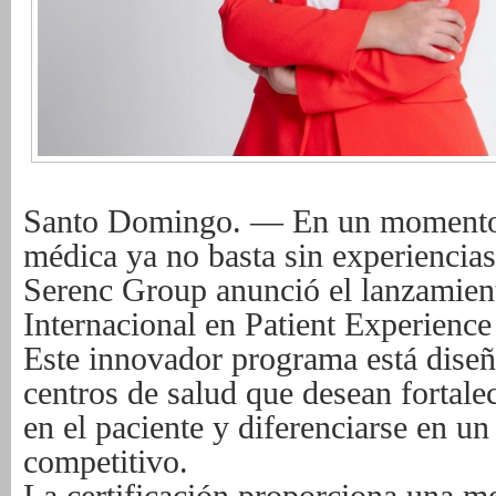
Santo Domingo. — En un momento 
médica ya no basta sin experienci
Serenc Group anunció el lanzamient
Internacional en Patient Experie
Este innovador programa está diseñ
centros de salud que desean fortale
en el paciente y diferenciarse en 
competitivo.