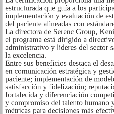
La certificación proporciona una me
estructurada que guía a los particip
implementación y evaluación de est
del paciente alineadas con estándare
La directora de Serenc Group, Keni
el programa está dirigido a directi
administrativo y líderes del sector
la excelencia.
Entre sus beneficios destaca el des
en comunicación estratégica y gesti
paciente; implementación de model
satisfacción y fidelización; reputaci
fortalecida y diferenciación compet
y compromiso del talento humano y
métricas para decisiones más efecti