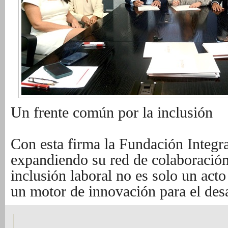
Un frente común por la inclusión
Con esta firma la Fundación Integ
expandiendo su red de colaboración
inclusión laboral no es solo un acto 
un motor de innovación para el desa