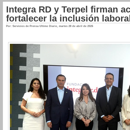
Integra RD y Terpel firman a
fortalecer la inclusión labora
Por: Servicios de Prensa Ultimo Diario
,
martes 28 de abril de 2026