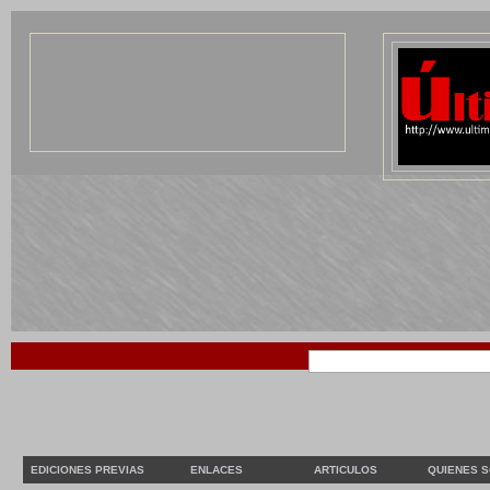
EDICIONES PREVIAS
ENLACES
ARTICULOS
QUIENES 