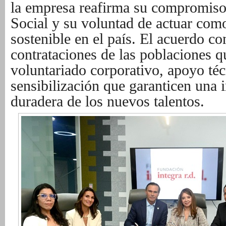
la empresa reafirma su compromiso
Social y su voluntad de actuar com
sostenible en el país. El acuerdo co
contrataciones de las poblaciones q
voluntariado corporativo, apoyo té
sensibilización que garanticen una i
duradera de los nuevos talentos.