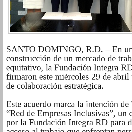
SANTO DOMINGO, R.D. – En un pa
construcción de un mercado de trab
equitativo, la Fundación Integra R
firmaron este miércoles 29 de abril
de colaboración estratégica.
Este acuerdo marca la intención de T
“Red de Empresas Inclusivas”, un 
por la Fundación Integra RD para de
acceso al trabajo que enfrentan per