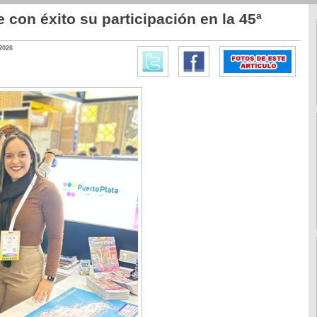
 con éxito su participación en la 45ª
2026