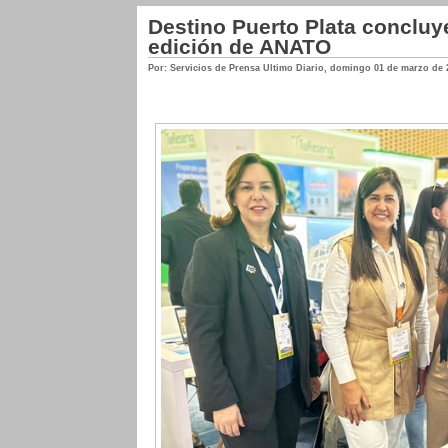
Destino Puerto Plata concluye
edición de ANATO
Por: Servicios de Prensa Ultimo Diario
,
domingo 01 de marzo de 