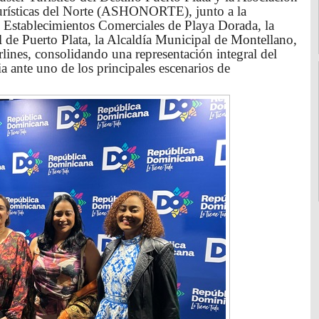
urísticas del Norte (ASHONORTE), junto a la
Establecimientos Comerciales de Playa Dorada, la
 Puerto Plata, la Alcaldía Municipal de Montellano,
lines, consolidando una representación integral del
cia ante uno de los principales escenarios de