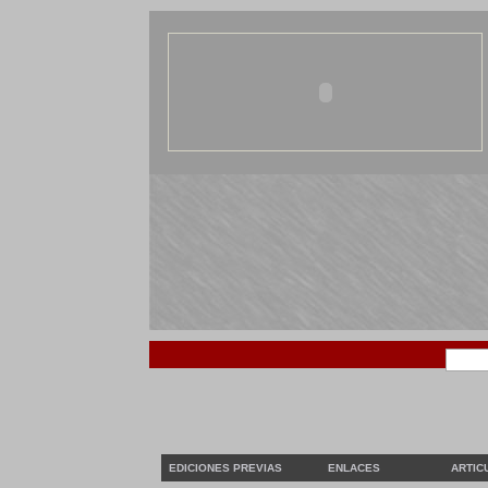
EDICIONES PREVIAS
ENLACES
ARTIC