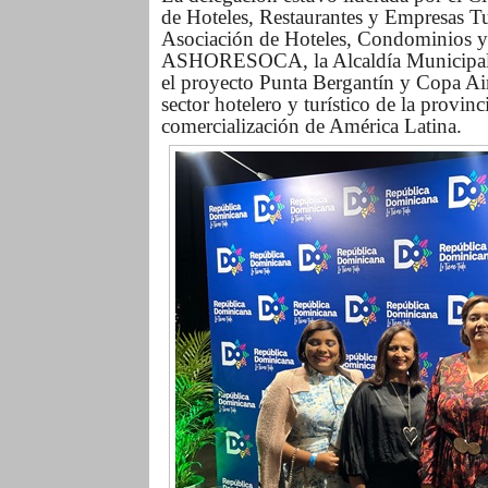
de Hoteles, Restaurantes y Empresas T
Asociación de Hoteles, Condominios y 
ASHORESOCA, la Alcaldía Municipal de
el proyecto Punta Bergantín y Copa Air
sector hotelero y turístico de la provin
comercialización de América Latina.