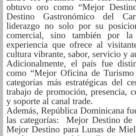
obtuvo oro como “Mejor Destino
Destino Gastronómico del Car
liderazgo no solo por su posicio
comercial, sino también por la 
experiencia que ofrece al visitant
cultura vibrante, sabor, servicio y a
Adicionalmente, el país fue dist
como “Mejor Oficina de Turismo 
categorías más estratégicas del c
trabajo de promoción, presencia, 
y soporte al canal trade.
Además, República Dominicana fue
las categorías: Mejor Destino de
Mejor Destino para Lunas de Miel