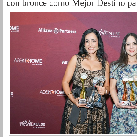
con bronce como Mejor Destino par