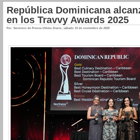
República Dominicana alcan
en los Travvy Awards 2025
Por: Servicios de Prensa Ultimo Diario
,
sábado 15 de noviembre de 2025