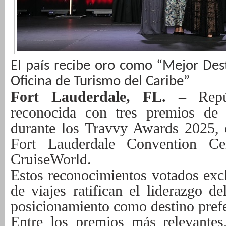
El país recibe oro como “Mejor Des
Oficina de Turismo del Caribe”
Fort Lauderdale, FL. –
Repúb
reconocida con tres premios de 
durante los Travvy Awards 2025, 
Fort Lauderdale Convention C
CruiseWorld.
Estos reconocimientos votados exc
de viajes ratifican el liderazgo d
posicionamiento como destino prefe
Entre los premios más relevante