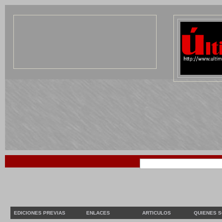
EDICIONES PREVIAS
ENLACES
ARTICULOS
QUIENES 