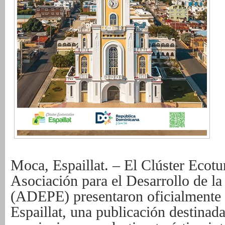
Moca, Espaillat. – El Clúster Ecotur
Asociación para el Desarrollo de l
(ADEPE) presentaron oficialmente l
Espaillat, una publicación destinad