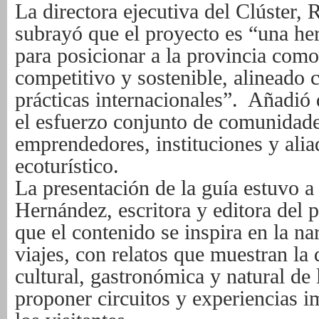
La directora ejecutiva del Clúster, 
subrayó que el proyecto es “una her
para
posicionar a la provincia como
competitivo y sostenible, alineado 
prácticas
internacionales”. Añadió 
el esfuerzo conjunto de comunidade
emprendedores,
instituciones y ali
ecoturístico.
La presentación de la guía estuvo a
Hernández, escritora y editora del 
que el
contenido se inspira en la na
viajes, con relatos que muestran la 
cultural,
gastronómica y natural de 
proponer circuitos y experiencias i