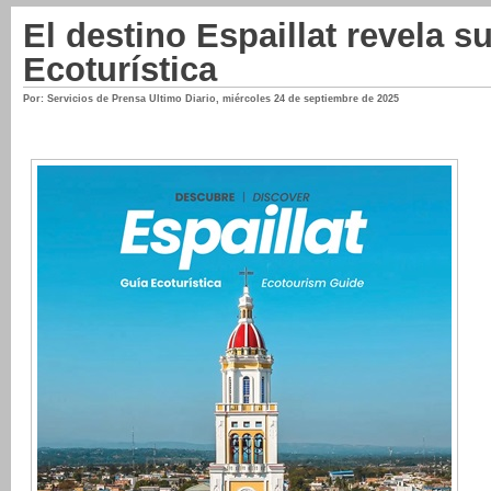
El destino Espaillat revela s
Ecoturística
Por: Servicios de Prensa Ultimo Diario
,
miércoles 24 de septiembre de 2025