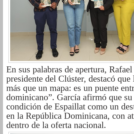
En sus palabras de apertura, Rafae
presidente del Clúster, destacó que 
más
que un mapa: es un puente entr
dominicano”. García afirmó que su 
condición de Espaillat como un dest
en la República Dominicana, con at
dentro de la oferta nacional.