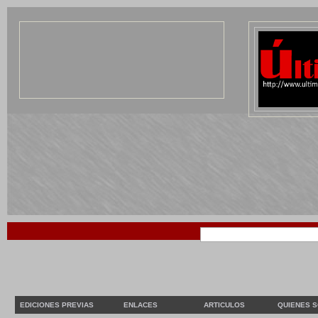
EDICIONES PREVIAS
ENLACES
ARTICULOS
QUIENES 