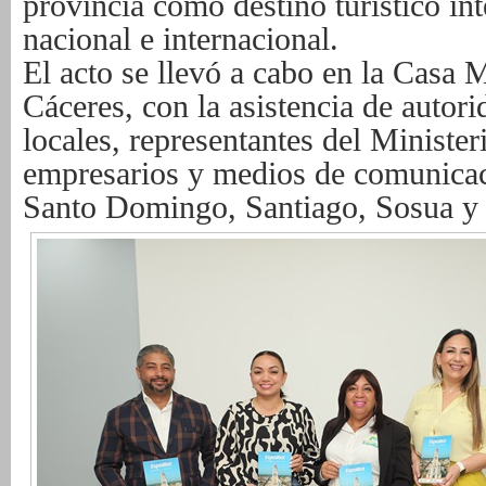
provincia como destino turístico in
nacional e internacional.
El acto se llevó a cabo en la Casa
Cáceres, con la asistencia de autori
locales,
representantes del Minist
empresarios y medios de comunicaci
Santo
Domingo, Santiago, Sosua y 