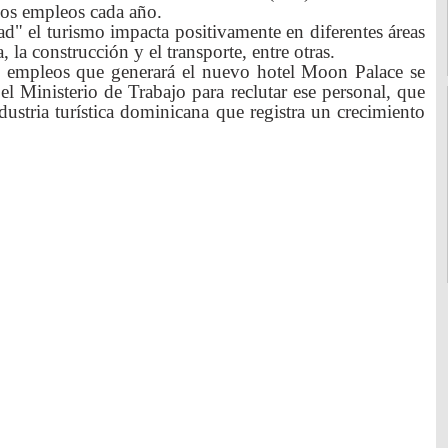
os empleos cada año.
ad" el turismo impacta positivamente en diferentes áreas
 la construcción y el transporte, entre otras.
 empleos que generará el nuevo hotel Moon Palace se
el Ministerio de Trabajo para reclutar ese personal, que
dustria turística dominicana que registra un crecimiento