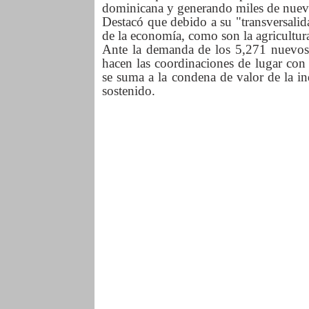
dominicana y generando miles de nuev
Destacó que debido a su "transversalid
de la economía, como son la agricultura,
Ante la demanda de los 5,271 nuevos
hacen las coordinaciones de lugar con 
se suma a la condena de valor de la in
sostenido.