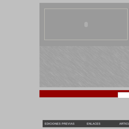
EDICIONES PREVIAS
ENLACES
ARTIC