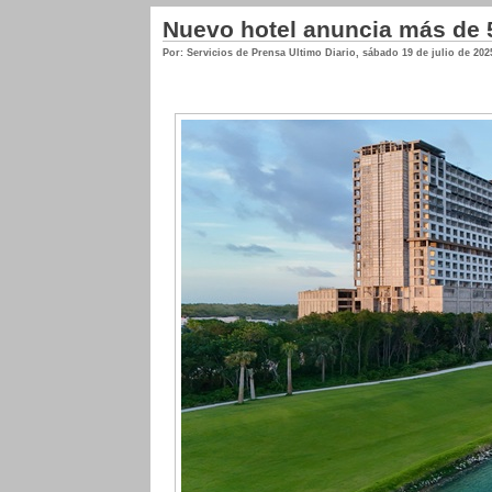
Nuevo hotel anuncia más de 
Por: Servicios de Prensa Ultimo Diario
,
sábado 19 de julio de 202