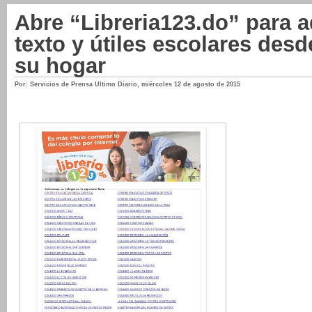
Abre “Libreria123.do” para ad
texto y útiles escolares des
su hogar
Por: Servicios de Prensa Ultimo Diario
,
miércoles 12 de agosto de 2015