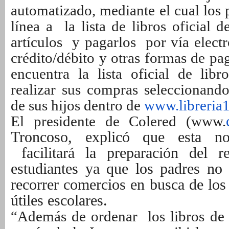
automatizado, mediante el cual los
línea a la lista de libros oficial d
artículos y pagarlos por vía electr
crédito/débito y otras formas de pag
encuentra la lista oficial de lib
realizar sus compras seleccionando
de sus hijos dentro de
www.libreria
El presidente de Colered (www.
Troncoso, explicó que esta nov
facilitará la preparación del r
estudiantes ya que los padres no
recorrer comercios en busca de los
útiles escolares.
“Además de ordenar los libros de t