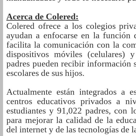
Acerca de Colered:
Colered ofrece a los colegios priv
ayudan a enfocarse en la función 
facilita la comunicación con la co
dispositivos móviles (celulares)
padres pueden recibir información s
escolares de sus hijos.
Actualmente están integrados a e
centros educativos privados a ni
estudiantes y 91,022 padres, con l
para mejorar la calidad de la educ
del internet y de las tecnologías de 