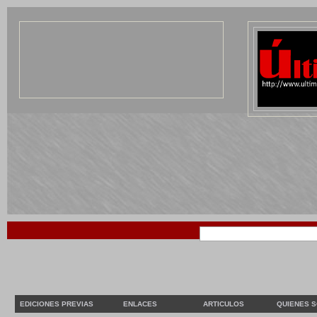
EDICIONES PREVIAS
ENLACES
ARTICULOS
QUIENES 