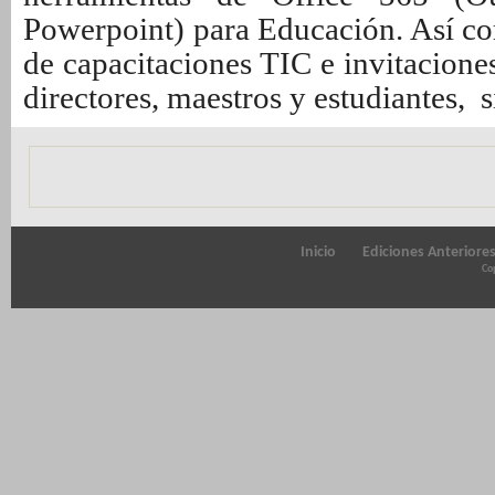
Powerpoint) para Educación. Así 
de capacitaciones TIC e invitaciones
directores, maestros y estudiantes, s
Inicio
Ediciones Anteriore
Cop